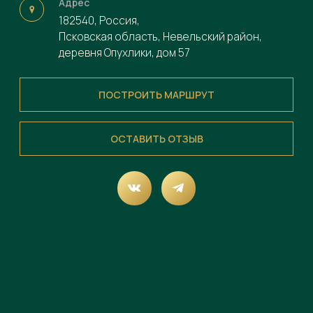
ОСТАВИТЬ ОТЗЫВ